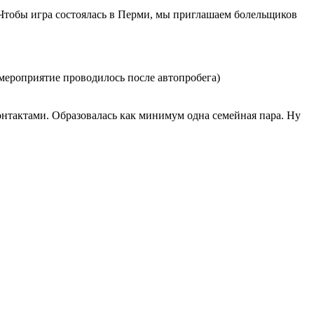
 Чтобы игра состоялась в Перми, мы приглашаем болельщиков
 мероприятие проводилось после автопробега)
нтактами. Образовалась как минимум одна семейная пара. Ну