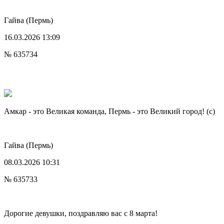
Гайва
(Пермь)
16.03.2026 13:09
№ 635734
Амкар - это Великая команда, Пермь - это Великий город! (с)
Гайва
(Пермь)
08.03.2026 10:31
№ 635733
Дорогие девушки, поздравляю вас с 8 марта!