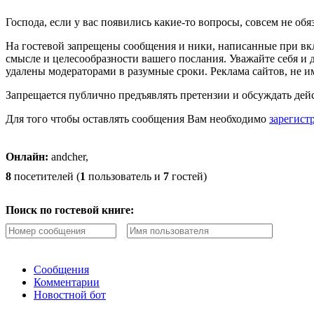
Господа, если у вас появились какие-то вопросы, совсем не обя
На гостевой запрещены сообщения и ники, написанные при вк
смысле и целесообразности вашего послания. Уважайте себя и д
удалены модераторами в разумные сроки. Реклама сайтов, не 
Запрещается публично предъявлять претензии и обсуждать де
Для того чтобы оставлять сообщения Вам необходимо
зарегист
Онлайн:
andcher,
8
посетителей (
1
пользователь и
7
гостей)
Поиск по гостевой книге:
Сообщения
Комментарии
Новостной бот