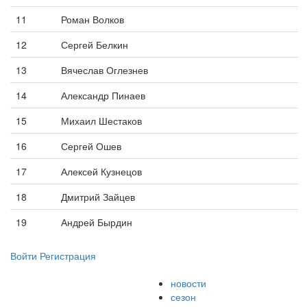
11
Роман Волков
12
Сергей Белкин
13
Вячеслав Оглезнев
14
Александр Пинаев
15
Михаил Шестаков
16
Сергей Ошев
17
Алексей Кузнецов
18
Дмитрий Зайцев
19
Андрей Бырдин
Войти
Регистрация
новости
сезон