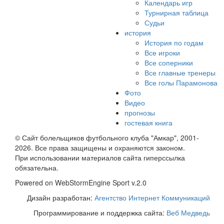
Календарь игр
Турнирная таблица
Судьи
история
История по годам
Все игроки
Все соперники
Все главные тренеры
Все голы Парамонова
Фото
Видео
прогнозы
гостевая книга
© Сайт болельщиков футбольного клуба "Амкар", 2001-
2026. Все права защищены и охраняются законом.
При использовании материалов сайта гиперссылка
обязательна.
Powered on WebStormEngine Sport v.2.0
Дизайн разработан:
Агентство Интернет Коммуникаций
Программирование и поддержка сайта:
Веб Медведь