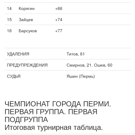
14
Корягин
+66
15
Зайцев
+74
16
Барсуков
+77
УДАЛЕНИЯ
Титов, 61
ПРЕДУПРЕЖДЕНИЯ
Смирнов, 21. Ошев, 60
СУДЬЯ
Яшин (Пермь)
ЧЕМПИОНАТ ГОРОДА ПЕРМИ.
ПЕРВАЯ ГРУППА. ПЕРВАЯ
ПОДГРУППА
Итоговая турнирная таблица.