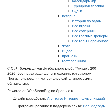
Календарь игр
Турнирная таблица
Судьи
история
История по годам
Все игроки
Все соперники
Все главные тренеры
Все голы Парамонова
Фото
Видео
прогнозы
гостевая книга
© Сайт болельщиков футбольного клуба "Амкар", 2001-
2026. Все права защищены и охраняются законом.
При использовании материалов сайта гиперссылка
обязательна.
Powered on WebStormEngine Sport v.2.0
Дизайн разработан:
Агентство Интернет Коммуникаций
Программирование и поддержка сайта:
Веб Медведь