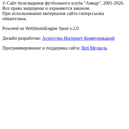
© Сайт болельщиков футбольного клуба "Амкар", 2001-2026.
Все права защищены и охраняются законом.
При использовании материалов сайта гиперссылка
обязательна.
Powered on WebStormEngine Sport v.2.0
Дизайн разработан:
Агентство Интернет Коммуникаций
Программирование и поддержка сайта:
Веб Медведь